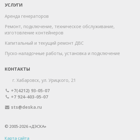
УСЛУГИ
Аренда генераторов
Ремонт, подключение, техническое обслуживание,
изготовление контейнеров
Капитальный и текущий ремонт ДВС
Пуско-наладочные работы, установка и подключение
КОНТАКТЫ
г. Хабаровск, ул. Урицкого, 21
+7(4212) 93-05-07
+7 924-403-05-07
sts@deska.ru
© 2005-2026 «ДЭСКА»
Карта сайта