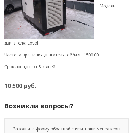
Модель
двигателя: Lovol
Частота вращения двигателя, об/мин: 1500.00
Срок аренды: от 3-х дней
10 500 руб.
Возникли вопросы?
Заполните форму обратной связи, наши менеджеры