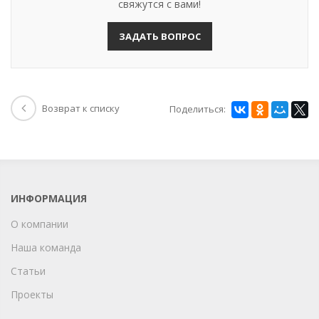
свяжутся с вами!
ЗАДАТЬ ВОПРОС
Возврат к списку
Поделиться:
ИНФОРМАЦИЯ
О компании
Наша команда
Статьи
Проекты