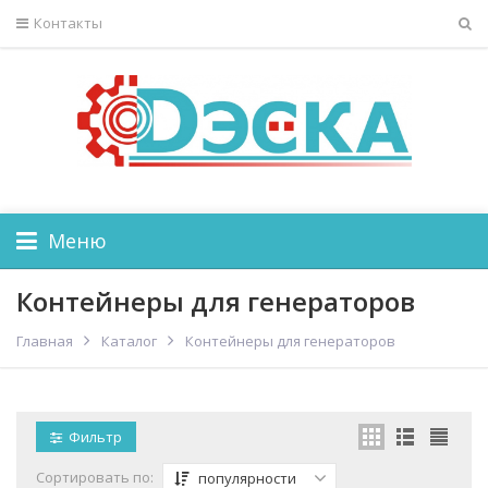
Контакты
Меню
Контейнеры для генераторов
Главная
Каталог
Контейнеры для генераторов
Фильтр
Сортировать по:
популярности