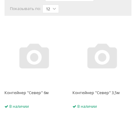
Показывать по:
12
Контейнер "Север" 6м
Контейнер "Север" 3,5м
В наличии
В наличии