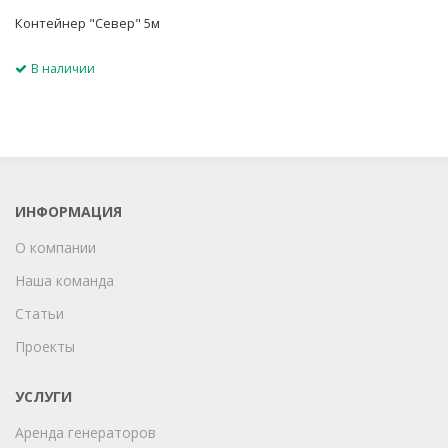
Контейнер "Север" 5м
В наличии
ИНФОРМАЦИЯ
О компании
Наша команда
Статьи
Проекты
УСЛУГИ
Аренда генераторов