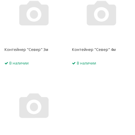
Контейнер "Север" 3м
Контейнер "Север" 4м
В наличии
В наличии