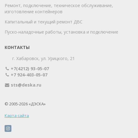
Ремонт, подключение, техническое обслуживание,
изготовление контейнеров
Капитальный и текущий ремонт ДВС
Пуско-наладочные работы, установка и подключение
КОНТАКТЫ
г. Хабаровск, ул. Урицкого, 21
+7(4212) 93-05-07
+7 924-403-05-07
sts@deska.ru
© 2005-2026 «ДЭСКА»
Карта сайта