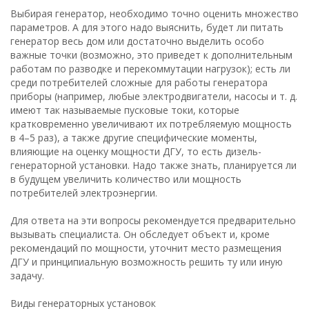
Выбирая генератор, необходимо точно оценить множество
параметров. А для этого надо выяснить, будет ли питать
генератор весь дом или достаточно выделить особо
важные точки (возможно, это приведет к дополнительным
работам по разводке и перекоммутации нагрузок); есть ли
среди потребителей сложные для работы генератора
приборы (например, любые электродвигатели, насосы и т. д.
имеют так называемые пусковые токи, которые
кратковременно увеличивают их потребляемую мощность
в 4–5 раз), а также другие специфические моменты,
влияющие на оценку мощности ДГУ, то есть дизель-
генераторной установки. Надо также знать, планируется ли
в будущем увеличить количество или мощность
потребителей электроэнергии.
Для ответа на эти вопросы рекомендуется предварительно
вызывать специалиста. Он обследует объект и, кроме
рекомендаций по мощности, уточнит место размещения
ДГУ и принципиальную возможность решить ту или иную
задачу.
Виды генераторных установок