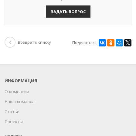
ЗАДАТЬ ВОПРОС
Возврат к списку
Поделиться:
ИНФОРМАЦИЯ
О компании
Наша команда
Статьи
Проекты