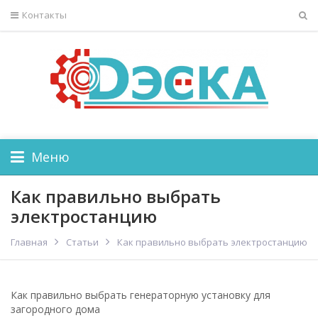
Контакты
Меню
Как правильно выбрать
электростанцию
Главная
Статьи
Как правильно выбрать электростанцию
Как правильно выбрать генераторную установку для
загородного дома