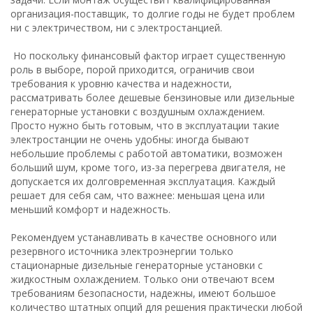
организация-поставщик, то долгие годы не будет проблем
ни с электричеством, ни с электростанцией.
Но поскольку финансовый фактор играет существенную
роль в выборе, порой приходится, ограничив свои
требования к уровню качества и надежности,
рассматривать более дешевые бензиновые или дизельные
генераторные установки с воздушным охлаждением.
Просто нужно быть готовым, что в эксплуатации такие
электростанции не очень удобны: иногда бывают
небольшие проблемы с работой автоматики, возможен
больший шум, кроме того, из-за перегрева двигателя, не
допускается их долговременная эксплуатация. Каждый
решает для себя сам, что важнее: меньшая цена или
меньший комфорт и надежность.
Рекомендуем устанавливать в качестве основного или
резервного источника электроэнергии только
стационарные дизельные генераторные установки с
жидкостным охлаждением. Только они отвечают всем
требованиям безопасности, надежны, имеют большое
количество штатных опций для решения практически любой