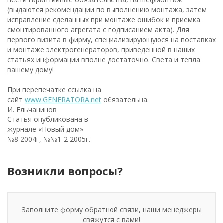
(выдаются рекомендации по выполнению монтажа, затем
исправление сделанных при монтаже ошибок и приемка
смонтированного агрегата с подписанием акта). Для
первого визита в фирму, специализирующуюся на поставках
и монтаже электрогенераторов, приведенной в наших
статьях информации вполне достаточно. Света и тепла
вашему дому!
При перепечатке ссылка на
сайт
www.GENERATORA.net
обязательна.
И. Ельчанинов
Статья опубликована в
журнале «Новый дом»
№8 2004г, №№1-2 2005г.
Возникли вопросы?
Заполните форму обратной связи, наши менеджеры
свяжутся с вами!