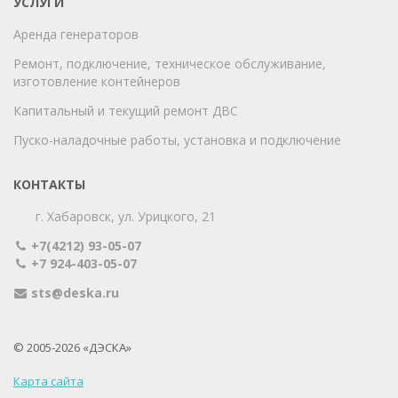
УСЛУГИ
Аренда генераторов
Ремонт, подключение, техническое обслуживание,
изготовление контейнеров
Капитальный и текущий ремонт ДВС
Пуско-наладочные работы, установка и подключение
КОНТАКТЫ
г. Хабаровск, ул. Урицкого, 21
+7(4212) 93-05-07
+7 924-403-05-07
sts@deska.ru
© 2005-2026 «ДЭСКА»
Карта сайта