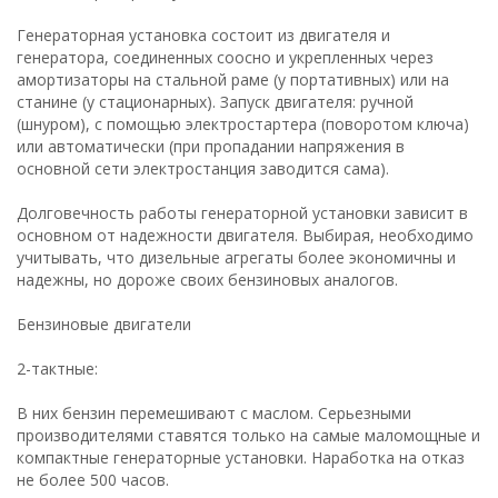
Генераторная установка состоит из двигателя и
генератора, соединенных соосно и укрепленных через
амортизаторы на стальной раме (у портативных) или на
станине (у стационарных). Запуск двигателя: ручной
(шнуром), с помощью электростартера (поворотом ключа)
или автоматически (при пропадании напряжения в
основной сети электростанция заводится сама).
Долговечность работы генераторной установки зависит в
основном от надежности двигателя. Выбирая, необходимо
учитывать, что дизельные агрегаты более экономичны и
надежны, но дороже своих бензиновых аналогов.
Бензиновые двигатели
2-тактные:
В них бензин перемешивают с маслом. Серьезными
производителями ставятся только на самые маломощные и
компактные генераторные установки. Наработка на отказ
не более 500 часов.