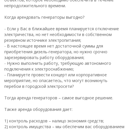
непродолжительного времени.
Когда арендовать генераторы выгодно?
- Если у Вас в ближайшее время планируется отключение
электричества, но нет необходимости в собственном
резервном источнике электропитания;
- В настоящее время нет достаточной суммы для
приобретения дизель-генератора, но нужно срочно
зарезервировать работу оборудования;
- Нужно выполнить работу, требующую автономного
подключения к электроснабжению;
- Планируете провести концерт или корпоративное
мероприятие, но опасаетесь, что могут возникнуть
перебои в городской электросети?
Тогда аренда генераторов – самое выгодное решение.
Также аренда оборудования дает:
1) контроль расходов – налицо экономия средств;
2) контроль имущества – мы обеспечим вас оборудованием