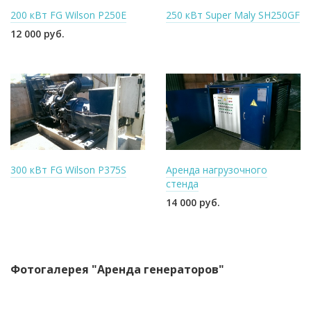
200 кВт FG Wilson P250E
250 кВт Super Maly SH250GF
12 000 руб.
300 кВт FG Wilson P375S
Аренда нагрузочного
стенда
14 000 руб.
Фотогалерея "Аренда генераторов"