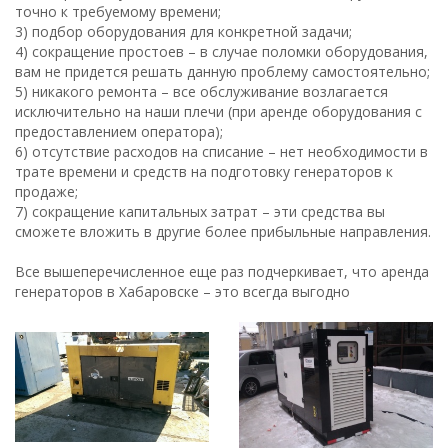
точно к требуемому времени;
3) подбор оборудования для конкретной задачи;
4) сокращение простоев – в случае поломки оборудования,
вам не придется решать данную проблему самостоятельно;
5) никакого ремонта – все обслуживание возлагается
исключительно на наши плечи (при аренде оборудования с
предоставлением оператора);
6) отсутствие расходов на списание – нет необходимости в
трате времени и средств на подготовку генераторов к
продаже;
7) сокращение капитальных затрат – эти средства вы
сможете вложить в другие более прибыльные направления.
Все вышеперечисленное еще раз подчеркивает, что аренда
генераторов в Хабаровске – это всегда выгодно