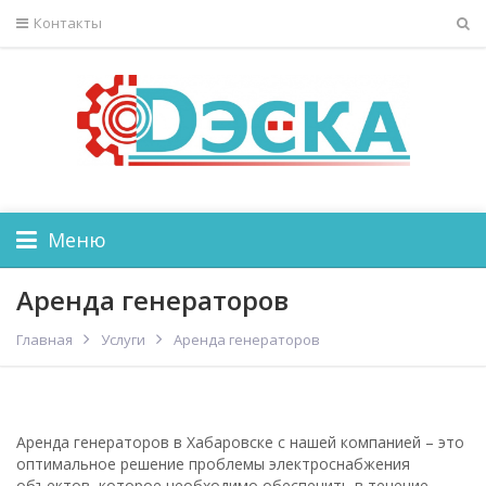
Контакты
Меню
Аренда генераторов
Главная
Услуги
Аренда генераторов
Аренда генераторов в Хабаровске с нашей компанией – это
оптимальное решение проблемы электроснабжения
объектов, которое необходимо обеспечить в течение