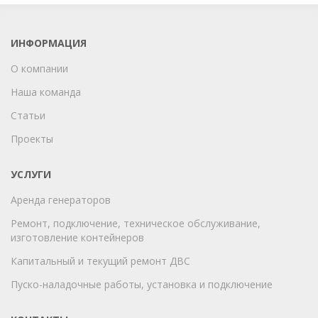
ИНФОРМАЦИЯ
О компании
Наша команда
Статьи
Проекты
УСЛУГИ
Аренда генераторов
Ремонт, подключение, техническое обслуживание,
изготовление контейнеров
Капитальный и текущий ремонт ДВС
Пуско-наладочные работы, установка и подключение