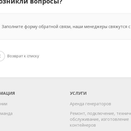
озникли вопросы?
Заполните форму обратной связи, наши менеджеры свяжутся с
Возврат к списку
МАЦИЯ
УСЛУГИ
ании
Аренда генераторов
оманда
Ремонт, подключение, технич
обслуживание, изготовление
контейнеров