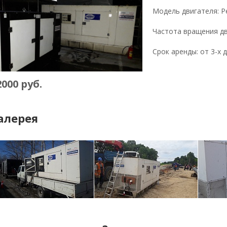
Модель двигателя: Pe
Частота вращения дв
Срок аренды: от 3-х 
2000 руб.
алерея