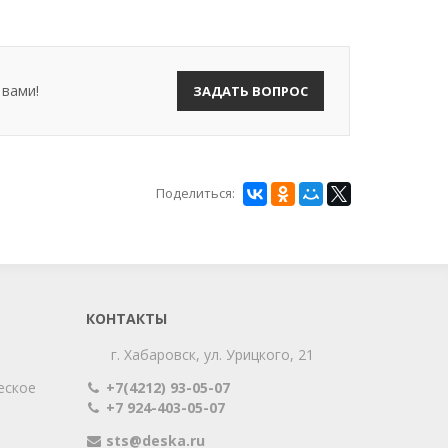
 вами!
ЗАДАТЬ ВОПРОС
Поделиться:
КОНТАКТЫ
г. Хабаровск, ул. Урицкого, 21
еское
+7(4212) 93-05-07
+7 924-403-05-07
sts@deska.ru